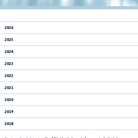
2026
2025
2024
2023
2022
2021
2020
2019
2018