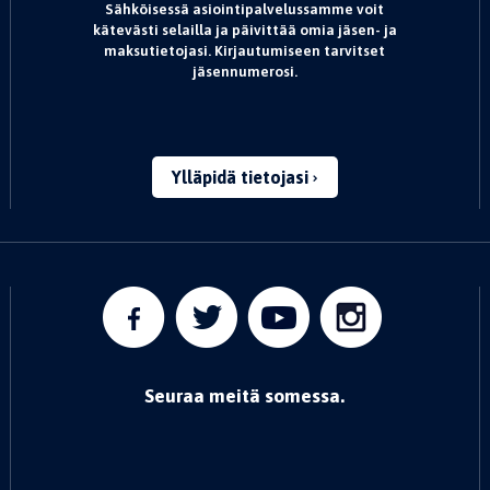
Sähköisessä asiointipalvelussamme voit
kätevästi selailla ja päivittää omia jäsen- ja
maksutietojasi. Kirjautumiseen tarvitset
jäsennumerosi.
Ylläpidä tietojasi
Seuraa meitä somessa.