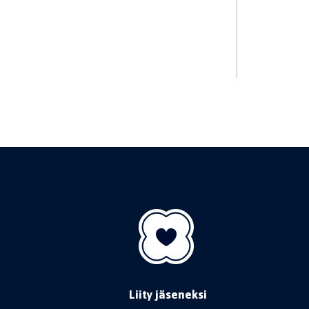
Liity jäseneksi