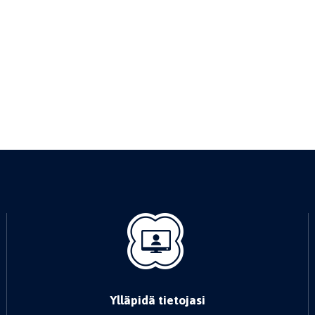
Ylläpidä tietojasi