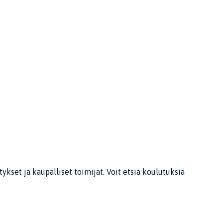
kset ja kaupalliset toimijat. Voit etsiä koulutuksia