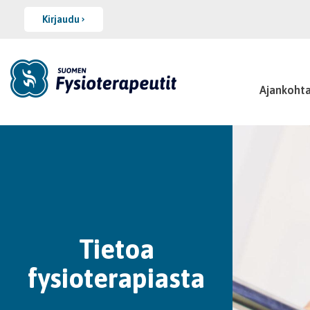
Kirjaudu
Ajankohta
Tietoa
fysioterapiasta