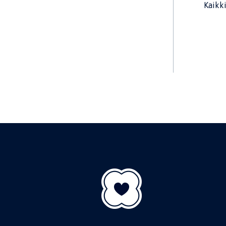
Kaikk