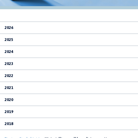
2026
2025
2024
2023
2022
2021
2020
2019
2018