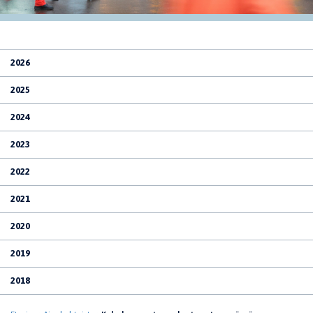
2026
2025
2024
2023
2022
2021
2020
2019
2018