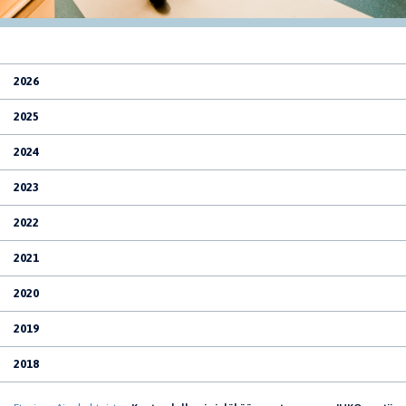
2026
2025
2024
2023
2022
2021
2020
2019
2018