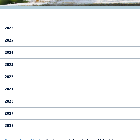
2026
2025
2024
2023
2022
2021
2020
2019
2018