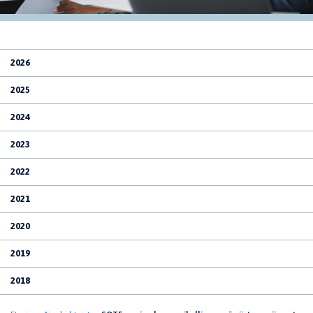
2026
2025
2024
2023
2022
2021
2020
2019
2018