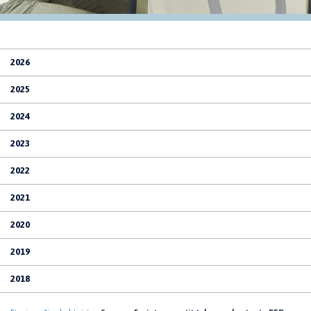
2026
2025
2024
2023
2022
2021
2020
2019
2018