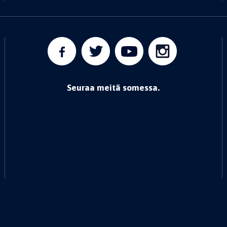
Seuraa meitä somessa.