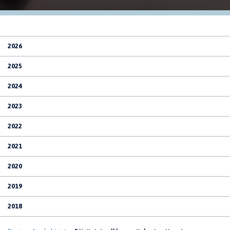
2026
2025
2024
2023
2022
2021
2020
2019
2018