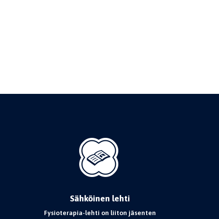
Sähköinen lehti
Fysioterapia-lehti on liiton jäsenten