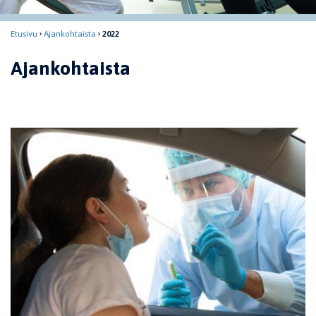
Etusivu
Ajankohtaista
2022
Ajankohtaista