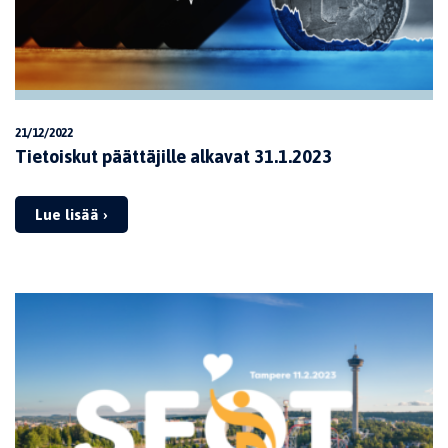
21/12/2022
Tietoiskut päättäjille alkavat 31.1.2023
Lue lisää ›