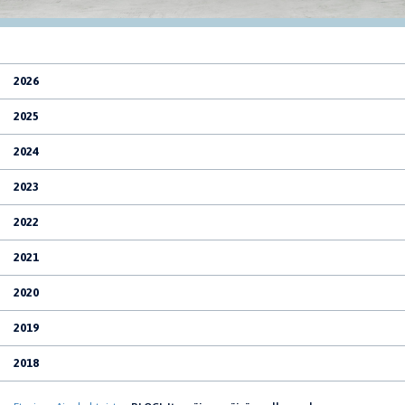
2026
2025
2024
2023
2022
2021
2020
2019
2018