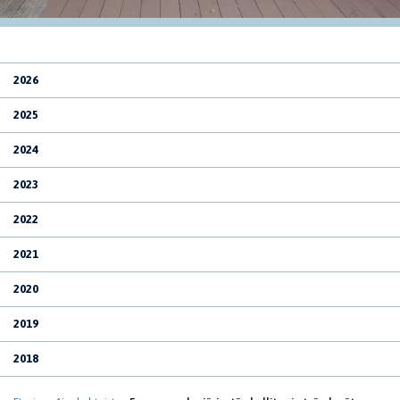
2026
2025
2024
2023
2022
2021
2020
2019
2018