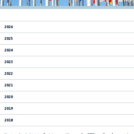
2026
2025
2024
2023
2022
2021
2020
2019
2018