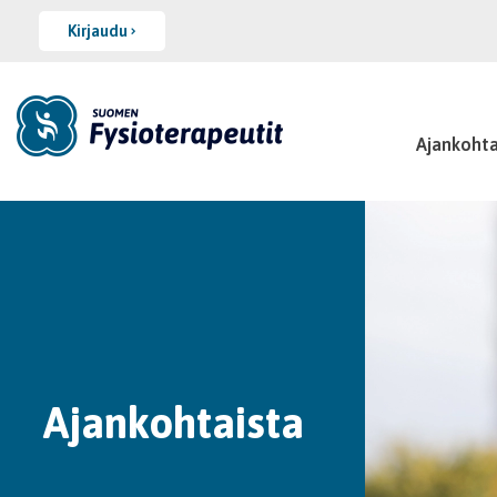
Kirjaudu
Ajankohta
Ajankohtaista