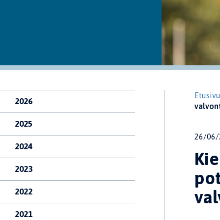
Etusiv
2026
valvon
2025
26/06/
2024
Kie
2023
pot
2022
val
2021