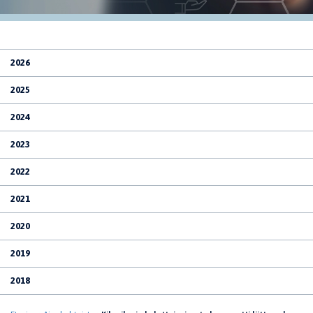
2026
2025
2024
2023
2022
2021
2020
2019
2018