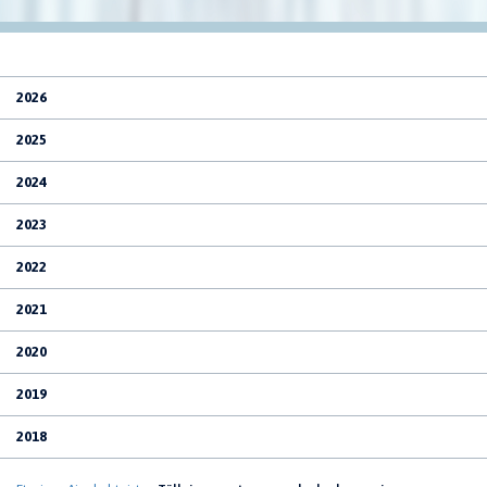
2026
2025
2024
2023
2022
2021
2020
2019
2018