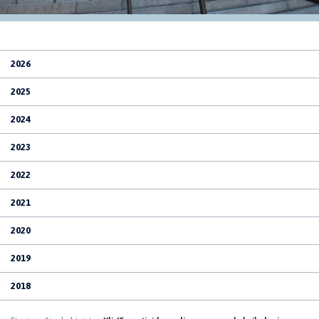
2026
2025
2024
2023
2022
2021
2020
2019
2018