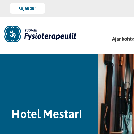
Kirjaudu
Ajankohta
Hotel Mestari