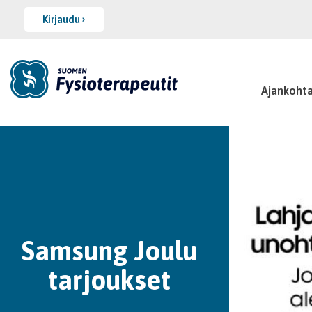
Kirjaudu
Ajankohta
Samsung Joulu
tarjoukset