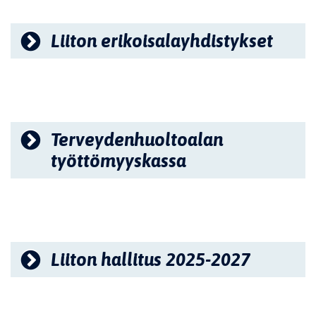
Liiton erikoisalayhdistykset
Terveydenhuoltoalan
työttömyyskassa
Liiton hallitus 2025-2027