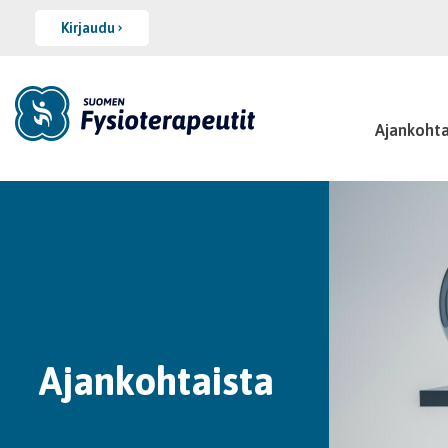
Kirjaudu
Ajankohta
Ajankohtaista