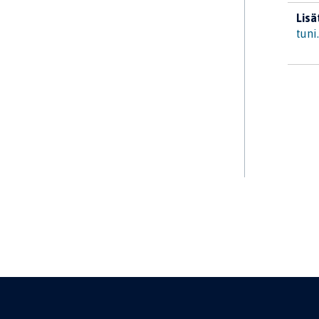
Lisä
tuni