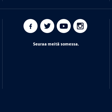
Seuraa meitä somessa.