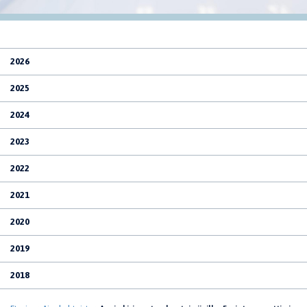
2026
2025
2024
2023
2022
2021
2020
2019
2018