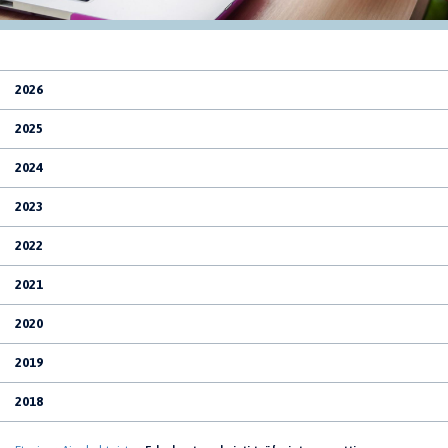
2026
2025
2024
2023
2022
2021
2020
2019
2018