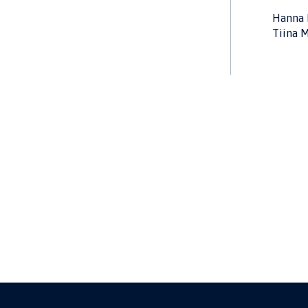
Hanna 
Tiina 