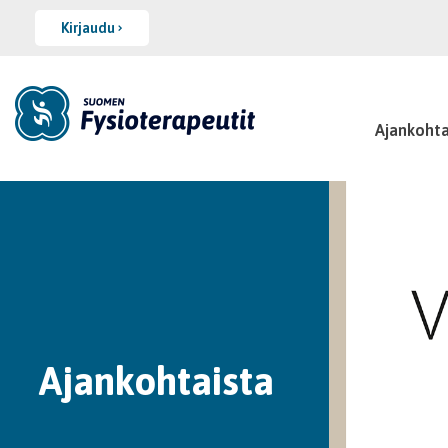
Kirjaudu
Ajankohta
Ajankohtaista