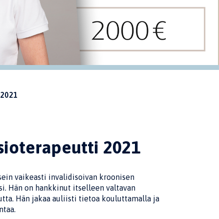
 2021
ioterapeutti 2021
ein vaikeasti invalidisoivan kroonisen
. Hän on hankkinut itselleen valtavan
. Hän jakaa auliisti tietoa kouluttamalla ja
ntaa.