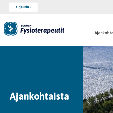
Kirjaudu
Ajankohta
Ajankohtaista