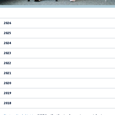
2026
2025
2024
2023
2022
2021
2020
2019
2018