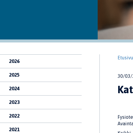
Etusiv
2026
2025
30/03/
Kat
2024
2023
2022
Fysiote
Avainta
2021