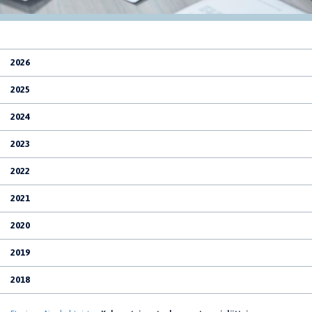
2026
2025
2024
2023
2022
2021
2020
2019
2018