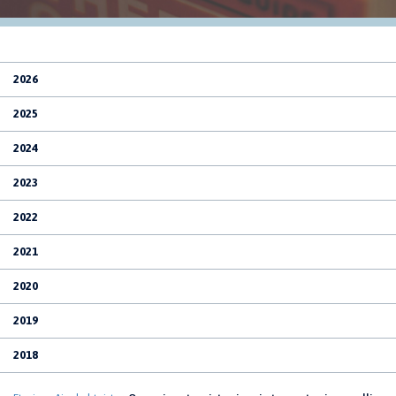
2026
2025
2024
2023
2022
2021
2020
2019
2018