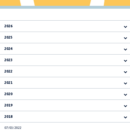
2026
2025
2024
2023
2022
2021
2020
2019
2018
07/03/2022