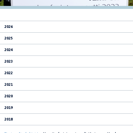
2026
2025
2024
2023
2022
2021
2020
2019
2018