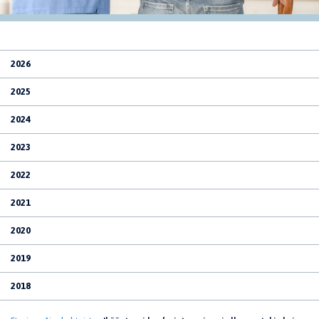
2026
2025
2024
2023
2022
2021
2020
2019
2018