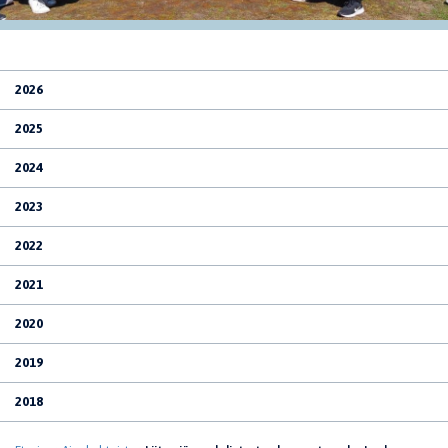
2026
2025
2024
2023
2022
2021
2020
2019
2018