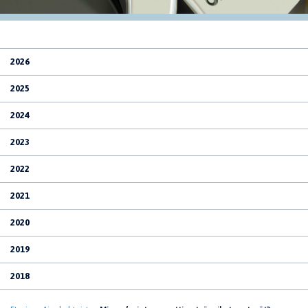
2026
2025
2024
2023
2022
2021
2020
2019
2018